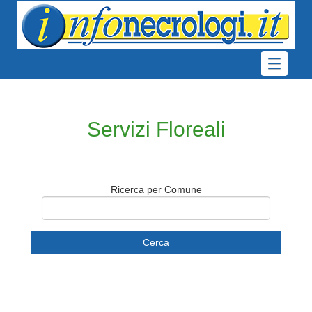
Servizi Floreali
Ricerca per Comune