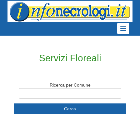
Servizi Floreali
Ricerca per Comune