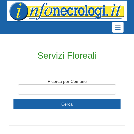
Servizi Floreali
Ricerca per Comune