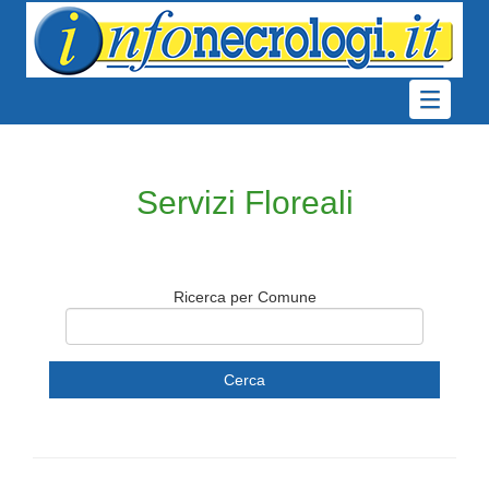
Servizi Floreali
Ricerca per Comune