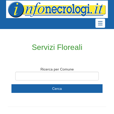
Servizi Floreali
Ricerca per Comune