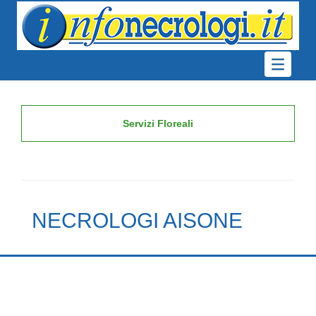
Servizi Floreali
NECROLOGI AISONE