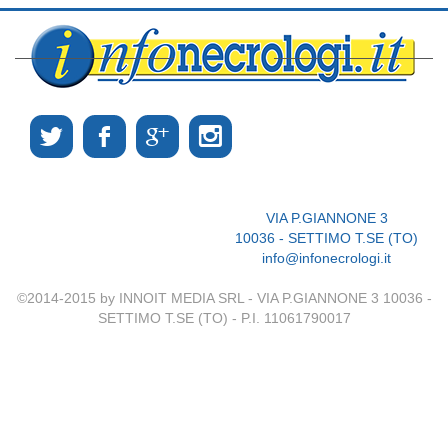
VIA P.GIANNONE 3
10036 - SETTIMO T.SE (TO)
info@infonecrologi.it
©2014-2015 by INNOIT MEDIA SRL - VIA P.GIANNONE 3 10036 -
SETTIMO T.SE (TO) - P.I. 11061790017