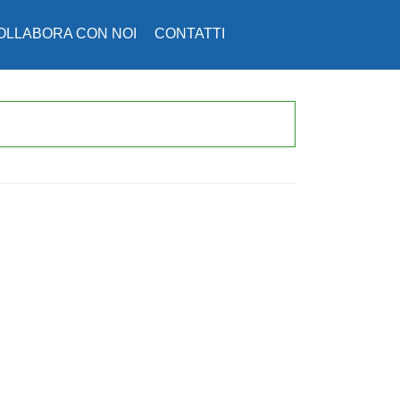
OLLABORA CON NOI
CONTATTI