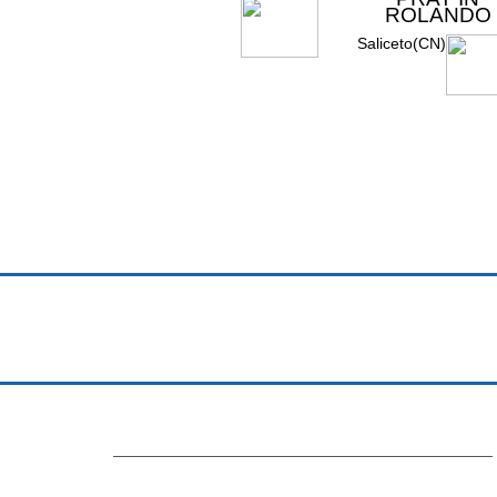
ROLANDO
Saliceto(CN)