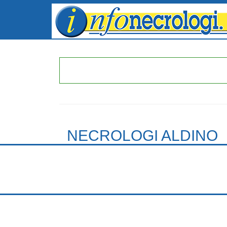
NECROLOGI ALDINO