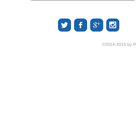
©2014-2015 by I