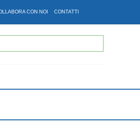
OLLABORA CON NOI
CONTATTI