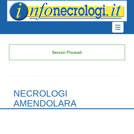
Servizi Floreali
NECROLOGI
AMENDOLARA