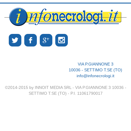
VIA P.GIANNONE 3
10036 - SETTIMO T.SE (TO)
info@infonecrologi.it
©2014-2015 by INNOIT MEDIA SRL - VIA P.GIANNONE 3 10036 -
SETTIMO T.SE (TO) - P.I. 11061790017