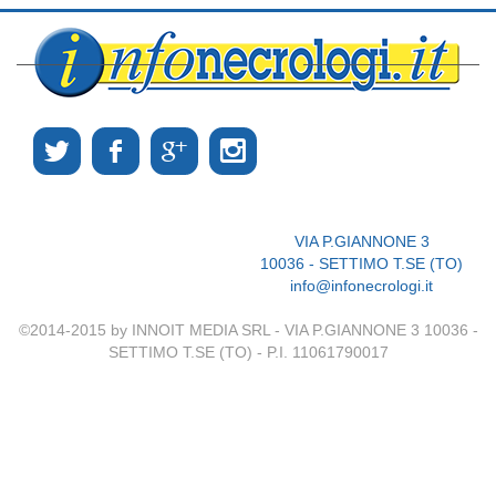
VIA P.GIANNONE 3
10036 - SETTIMO T.SE (TO)
info@infonecrologi.it
©2014-2015 by INNOIT MEDIA SRL - VIA P.GIANNONE 3 10036 -
SETTIMO T.SE (TO) - P.I. 11061790017