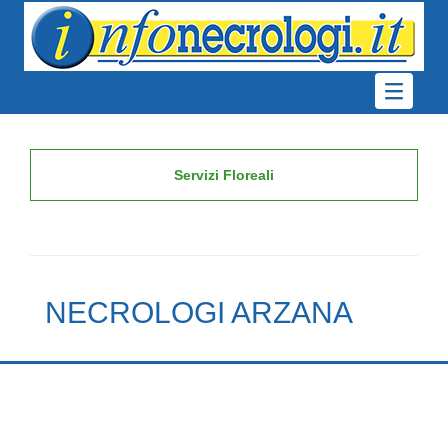
Servizi Floreali
NECROLOGI ARZANA