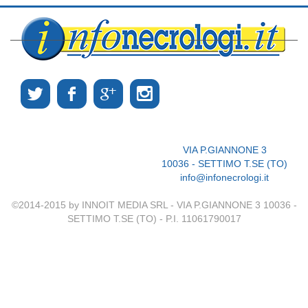
VIA P.GIANNONE 3
10036 - SETTIMO T.SE (TO)
info@infonecrologi.it
©2014-2015 by INNOIT MEDIA SRL - VIA P.GIANNONE 3 10036 -
SETTIMO T.SE (TO) - P.I. 11061790017