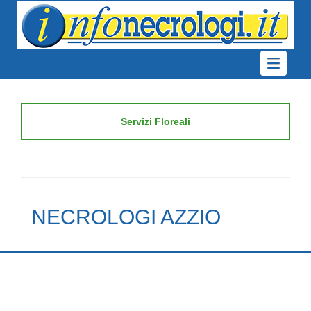
Servizi Floreali
NECROLOGI AZZIO