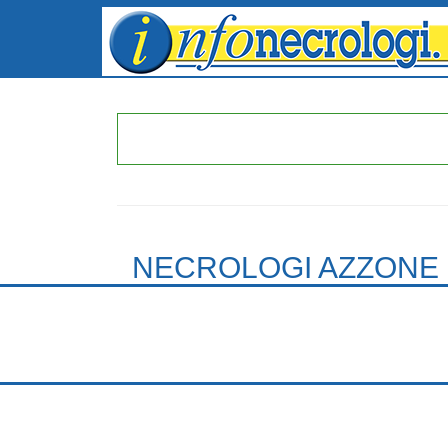
NECROLOGI AZZONE