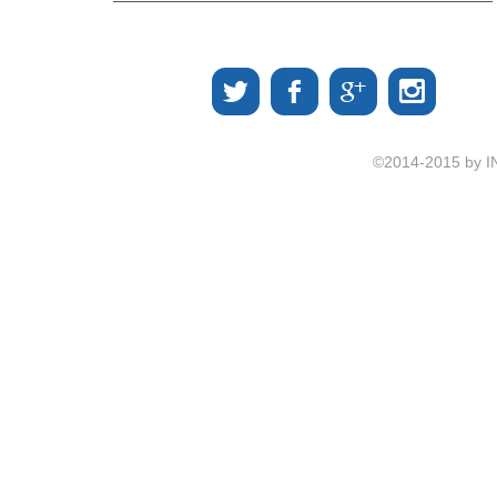
©2014-2015 by I