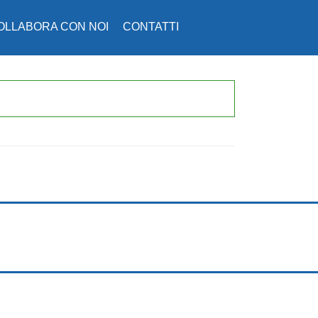
OLLABORA CON NOI
CONTATTI