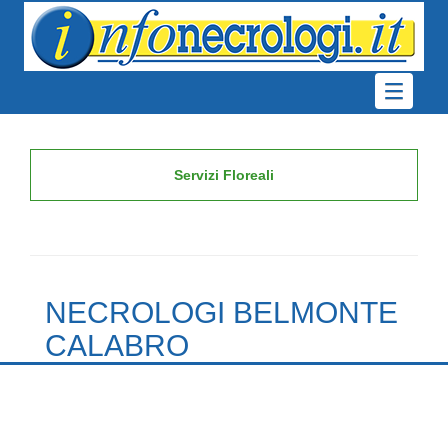
Servizi Floreali
NECROLOGI BELMONTE
CALABRO