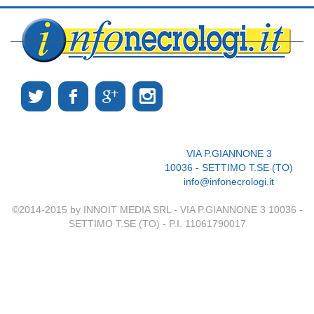
VIA P.GIANNONE 3
10036 - SETTIMO T.SE (TO)
info@infonecrologi.it
©2014-2015 by INNOIT MEDIA SRL - VIA P.GIANNONE 3 10036 -
SETTIMO T.SE (TO) - P.I. 11061790017