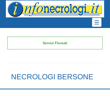
Servizi Floreali
NECROLOGI BERSONE