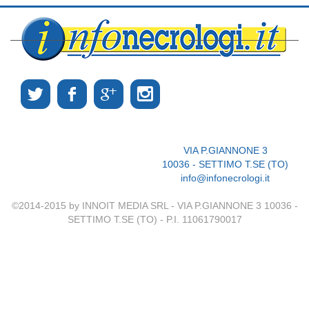
VIA P.GIANNONE 3
10036 - SETTIMO T.SE (TO)
info@infonecrologi.it
©2014-2015 by INNOIT MEDIA SRL - VIA P.GIANNONE 3 10036 -
SETTIMO T.SE (TO) - P.I. 11061790017