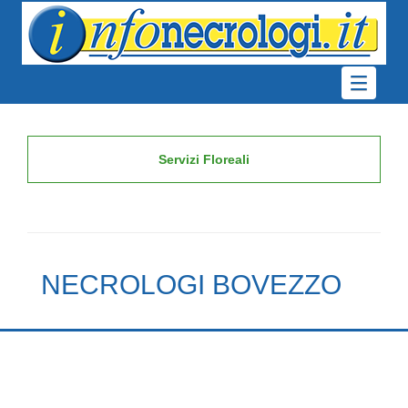
Servizi Floreali
NECROLOGI BOVEZZO