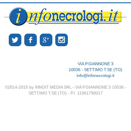
VIA P.GIANNONE 3
10036 - SETTIMO T.SE (TO)
info@infonecrologi.it
©2014-2015 by INNOIT MEDIA SRL - VIA P.GIANNONE 3 10036 -
SETTIMO T.SE (TO) - P.I. 11061790017