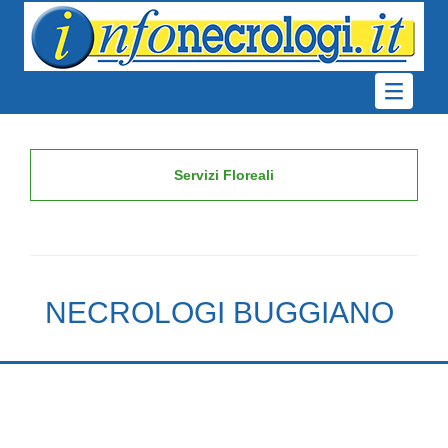
Servizi Floreali
NECROLOGI BUGGIANO