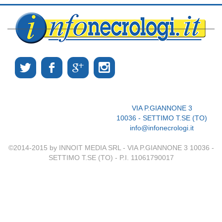
VIA P.GIANNONE 3
10036 - SETTIMO T.SE (TO)
info@infonecrologi.it
©2014-2015 by INNOIT MEDIA SRL - VIA P.GIANNONE 3 10036 -
SETTIMO T.SE (TO) - P.I. 11061790017