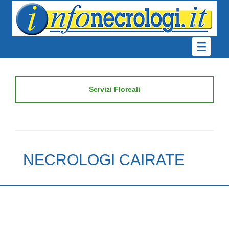
Servizi Floreali
NECROLOGI CAIRATE