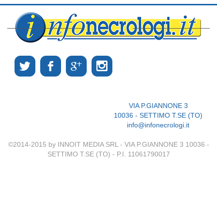
VIA P.GIANNONE 3
10036 - SETTIMO T.SE (TO)
info@infonecrologi.it
©2014-2015 by INNOIT MEDIA SRL - VIA P.GIANNONE 3 10036 -
SETTIMO T.SE (TO) - P.I. 11061790017