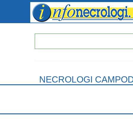
NECROLOGI CAMPOD