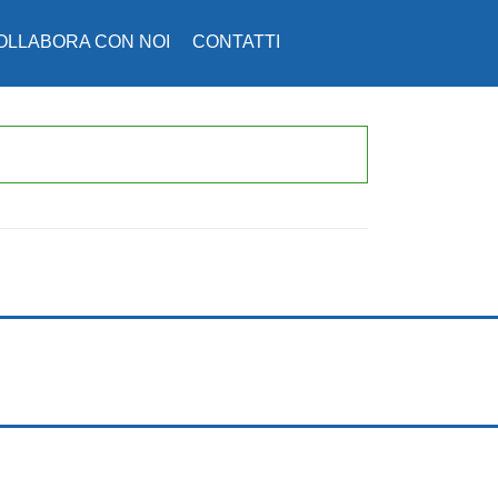
OLLABORA CON NOI
CONTATTI