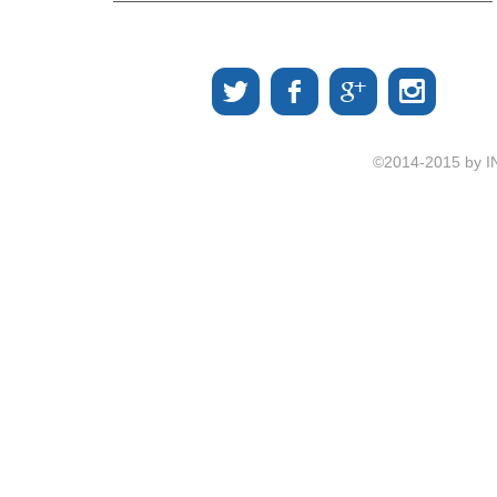
©2014-2015 by I