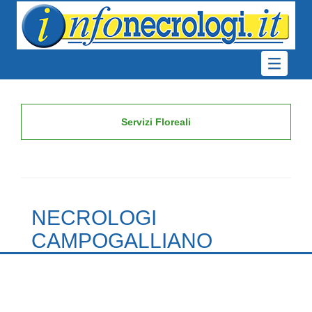
Servizi Floreali
NECROLOGI
CAMPOGALLIANO