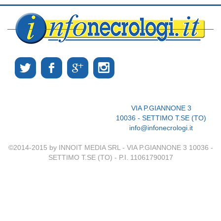
VIA P.GIANNONE 3
10036 - SETTIMO T.SE (TO)
info@infonecrologi.it
©2014-2015 by INNOIT MEDIA SRL - VIA P.GIANNONE 3 10036 -
SETTIMO T.SE (TO) - P.I. 11061790017