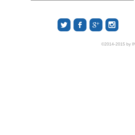
©2014-2015 by I