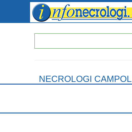
NECROLOGI CAMPOL