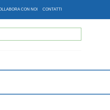
OLLABORA CON NOI
CONTATTI