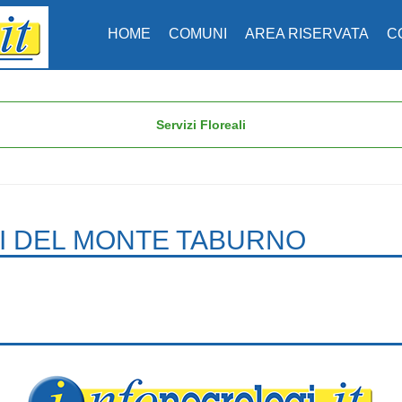
HOME
COMUNI
AREA RISERVATA
C
Servizi Floreali
I DEL MONTE TABURNO