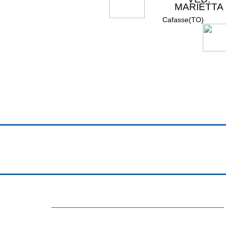
MARIETTA
Cafasse(TO)