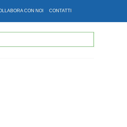
OLLABORA CON NOI
CONTATTI