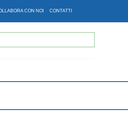
OLLABORA CON NOI
CONTATTI