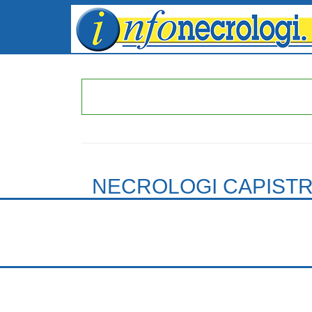
NECROLOGI CAPIST