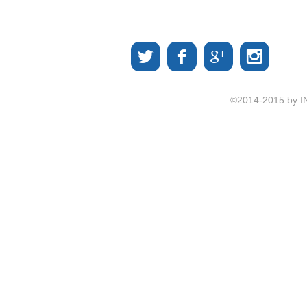
©2014-2015 by I